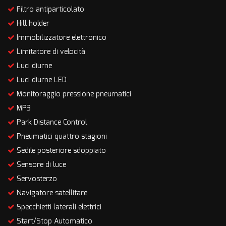
Filtro antiparticolato
Hill holder
Immobilizzatore elettronico
Limitatore di velocità
Luci diurne
Luci diurne LED
Monitoraggio pressione pneumatici
MP3
Park Distance Control
Pneumatici quattro stagioni
Sedile posteriore sdoppiato
Sensore di luce
Servosterzo
Navigatore satellitare
Specchietti laterali elettrici
Start/Stop Automatico