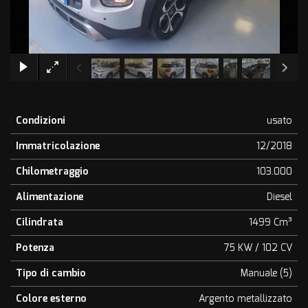
×
Condizioni
usato
Immatricolazione
12/2018
Chilometraggio
103.000
Alimentazione
Diesel
Cilindrata
1499 Cm³
Potenza
75 KW / 102 CV
Tipo di cambio
Manuale (5)
Colore esterno
Argento metallizzato