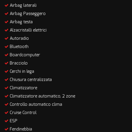
Airbag laterali
Airbag Passeggero
Airbag testa
Alzacristalli elettrici
Autoradio
Bluetooth
Boardcomputer
Bracciolo
Cerchi in lega
Chiusura centralizzata
Climatizzatore
Climatizzatore automatico, 2 zone
Controllo automatico clima
Cruise Control
ESP
Fendinebbia