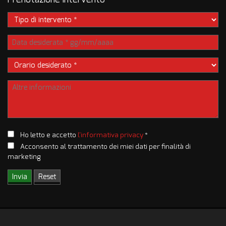
Ho letto e accetto
l'informativa privacy
*
Acconsento al trattamento dei miei dati per finalità di
marketing