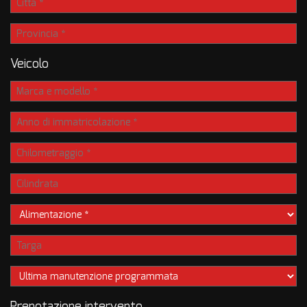
Veicolo
Prenotazione intervento