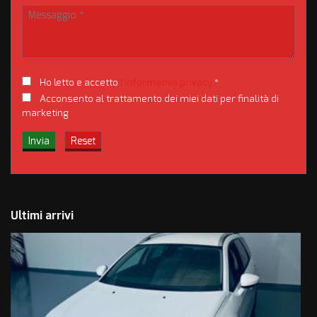
Ho letto e accetto
l'informativa privacy
*
Acconsento al trattamento dei miei dati per finalità di
marketing
Ultimi arrivi