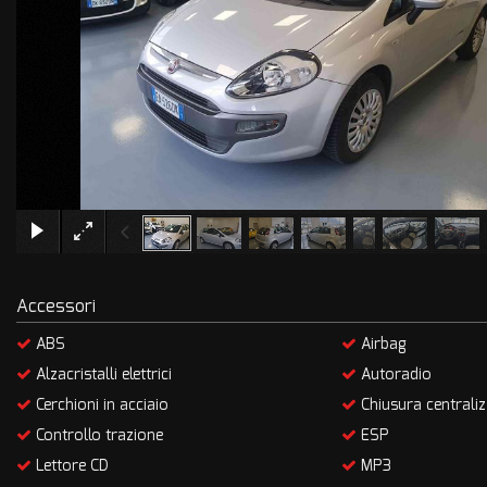
Accessori
ABS
Airbag
Alzacristalli elettrici
Autoradio
Cerchioni in acciaio
Chiusura centraliz
Controllo trazione
ESP
Lettore CD
MP3